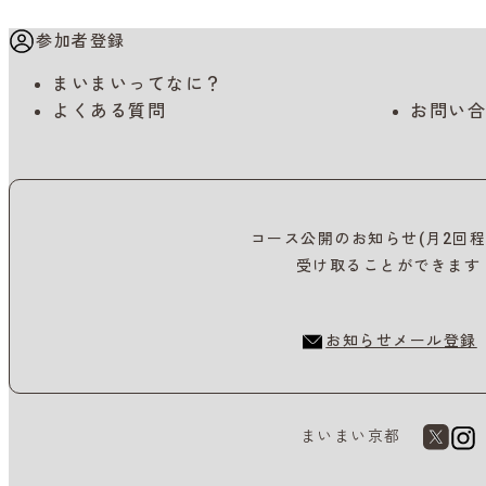
参加者登録
まいまいってなに？
よくある質問
お問い合
コース公開のお知らせ(月2回程
受け取ることができます
お知らせメール登録
まいまい京都