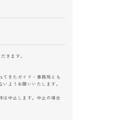
ただきます。
。
ねてきたガイド・事務局とも
ないようお願いいたします。
時は中止します。中止の場合