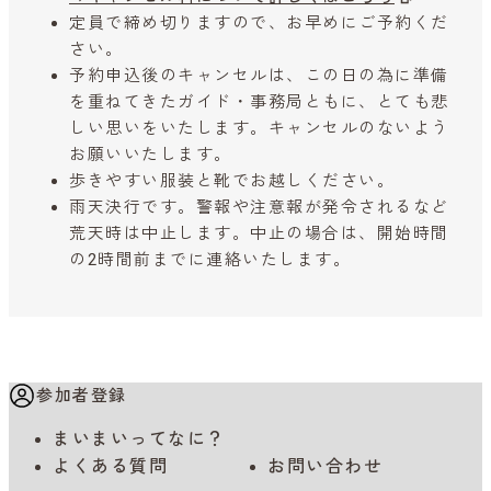
定員で締め切りますので、お早めにご予約くだ
さい。
予約申込後のキャンセルは、この日の為に準備
を重ねてきたガイド・事務局ともに、とても悲
しい思いをいたします。キャンセルのないよう
お願いいたします。
歩きやすい服装と靴でお越しください。
雨天決行です。警報や注意報が発令されるなど
荒天時は中止します。中止の場合は、開始時間
の2時間前までに連絡いたします。
参加者登録
まいまいってなに？
よくある質問
お問い合わせ