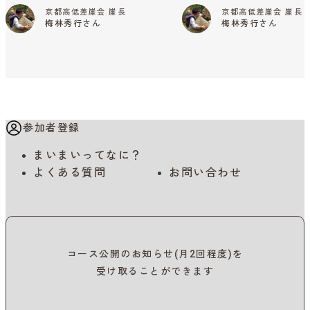
京都高低差崖会 崖長
京都高低差崖会 崖長
梅林秀行さん
梅林秀行さん
参加者登録
まいまいってなに？
よくある質問
お問い合わせ
コース公開のお知らせ(月2回程度)を
受け取ることができます