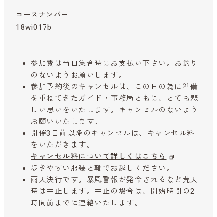
コースナンバー
18wi017b
参加費は当日集合時にお支払い下さい。お釣り
のないようお願いします。
参加予約後のキャンセルは、この日の為に準備
を重ねてきたガイド・事務局ともに、とても悲
しい思いをいたします。キャンセルのないよう
お願いいたします。
開催3日前以降のキャンセルは、キャンセル料
をいただきます。
キャンセル料について詳しくはこちら
歩きやすい服装と靴でお越しください。
雨天決行です。暴風警報が発令されるなど荒天
時は中止します。中止の場合は、開始時間の2
時間前までに連絡いたします。