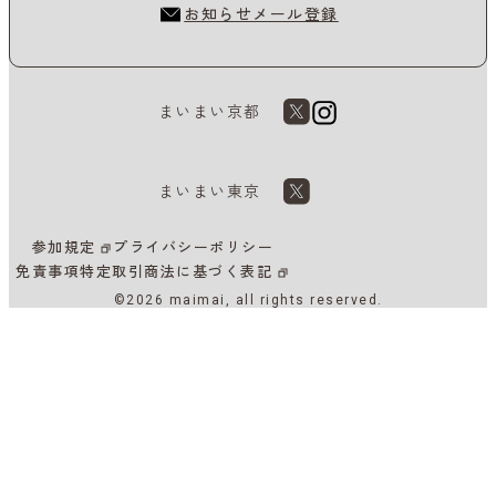
お知らせメール登録
まいまい京都
まいまい東京
参加規定
プライバシーポリシー
免責事項
特定取引商法に基づく表記
©2026 maimai, all rights reserved.