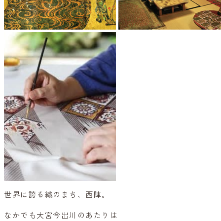
世界に誇る織のまち、西陣。
なかでも大宮今出川のあたりは