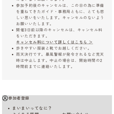
参加予約後のキャンセルは、この日の為に準備
を重ねてきたガイド・事務局ともに、とても悲
しい思いをいたします。キャンセルのないよう
お願いいたします。
開催3日前以降のキャンセルは、キャンセル料
をいただきます。
キャンセル料について詳しくはこちら ＞
歩きやすい服装と靴でお越しください。
雨天決行です。暴風警報が発令されるなど荒天
時は中止します。中止の場合は、開始時間の2
時間前までに連絡いたします。
参加者登録
まいまいってなに？