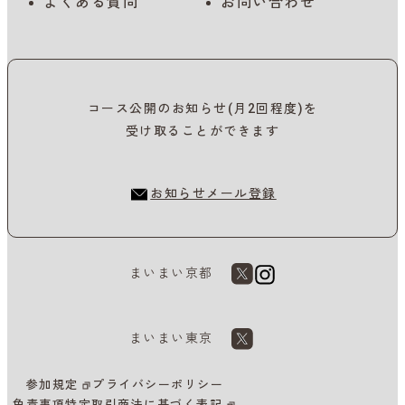
よくある質問
お問い合わせ
コース公開のお知らせ(月2回程度)を
受け取ることができます
お知らせメール登録
まいまい京都
まいまい東京
参加規定
プライバシーポリシー
免責事項
特定取引商法に基づく表記