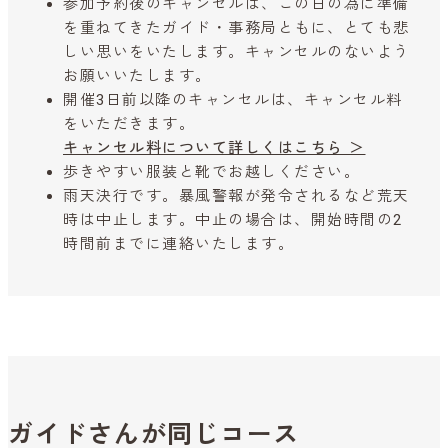
参加予約後のキャンセルは、この日の為に準備
を重ねてきたガイド・事務局ともに、とても悲
しい思いをいたします。キャンセルのないよう
お願いいたします。
開催3日前以降のキャンセルは、キャンセル料
をいただきます。
キャンセル料について詳しくはこちら ＞
歩きやすい服装と靴でお越しください。
雨天決行です。暴風警報が発令されるなど荒天
時は中止します。中止の場合は、開始時間の2
時間前までに連絡いたします。
ガイドさんが同じコース