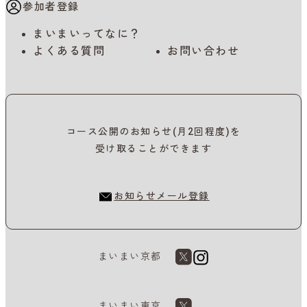
参加者登録
まいまいってなに？
よくある質問
お問い合わせ
コース公開のお知らせ(月2回程度)を
受け取ることができます
お知らせメール登録
まいまい京都
まいまい東京