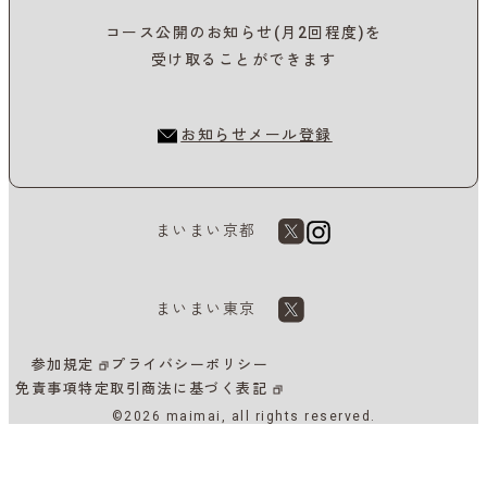
コース公開のお知らせ(月2回程度)を
受け取ることができます
お知らせメール登録
まいまい京都
まいまい東京
参加規定
プライバシーポリシー
免責事項
特定取引商法に基づく表記
©2026 maimai, all rights reserved.