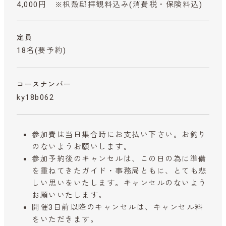
4,000円 ※枳殻邸拝観料込み
(消費税・保険料込)
定員
18名(要予約)
コースナンバー
ky18b062
参加費は当日集合時にお支払い下さい。お釣り
のないようお願いします。
参加予約後のキャンセルは、この日の為に準備
を重ねてきたガイド・事務局ともに、とても悲
しい思いをいたします。キャンセルのないよう
お願いいたします。
開催3日前以降のキャンセルは、キャンセル料
をいただきます。