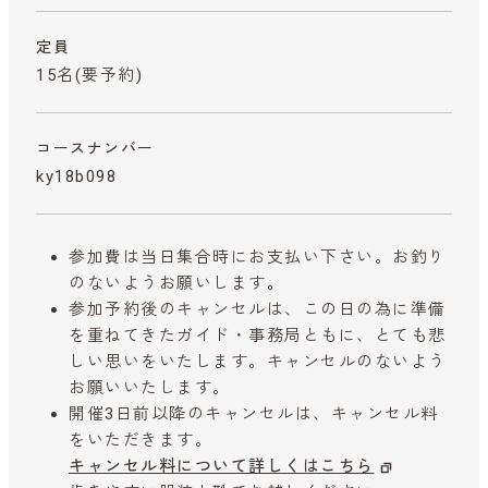
定員
15名(要予約)
コースナンバー
ky18b098
参加費は当日集合時にお支払い下さい。お釣り
のないようお願いします。
参加予約後のキャンセルは、この日の為に準備
を重ねてきたガイド・事務局ともに、とても悲
しい思いをいたします。キャンセルのないよう
お願いいたします。
開催3日前以降のキャンセルは、キャンセル料
をいただきます。
キャンセル料について詳しくはこちら