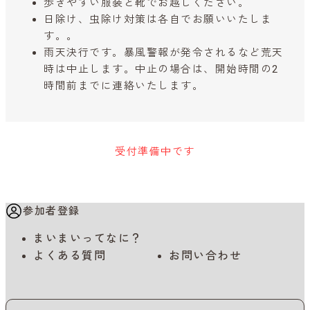
歩きやすい服装と靴でお越しください。
日除け、虫除け対策は各自でお願いいたしま
す。。
雨天決行です。暴風警報が発令されるなど荒天
時は中止します。中止の場合は、開始時間の2
時間前までに連絡いたします。
受付準備中です
参加者登録
まいまいってなに？
よくある質問
お問い合わせ