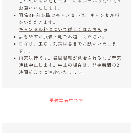
しい思いをいたします。キャンセルのないよう
お願いいたします。
開催3日前以降のキャンセルは、キャンセル料
をいただきます。
キャンセル料について詳しくはこちら
歩きやすい服装と靴でお越しください。
日除け、虫除け対策は各自でお願いいたしま
す。。
雨天決行です。暴風警報が発令されるなど荒天
時は中止します。中止の場合は、開始時間の2
時間前までに連絡いたします。
受付準備中です