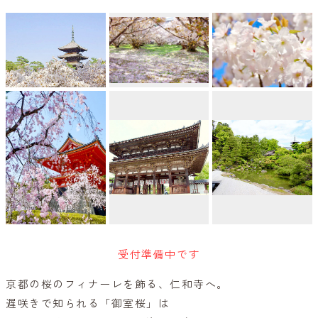
受付準備中です
京都の桜のフィナーレを飾る、仁和寺へ。
遅咲きで知られる「御室桜」は