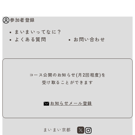
参加者登録
まいまいってなに？
よくある質問
お問い合わせ
コース公開のお知らせ(月2回程度)を
受け取ることができます
お知らせメール登録
まいまい京都