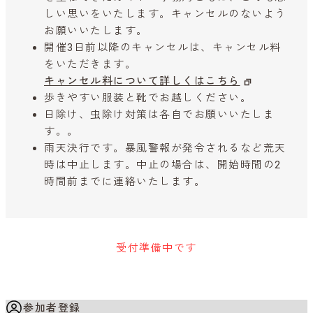
しい思いをいたします。キャンセルのないよう
お願いいたします。
開催3日前以降のキャンセルは、キャンセル料
をいただきます。
キャンセル料について詳しくはこちら
歩きやすい服装と靴でお越しください。
日除け、虫除け対策は各自でお願いいたしま
す。。
雨天決行です。暴風警報が発令されるなど荒天
時は中止します。中止の場合は、開始時間の2
時間前までに連絡いたします。
受付準備中です
参加者登録