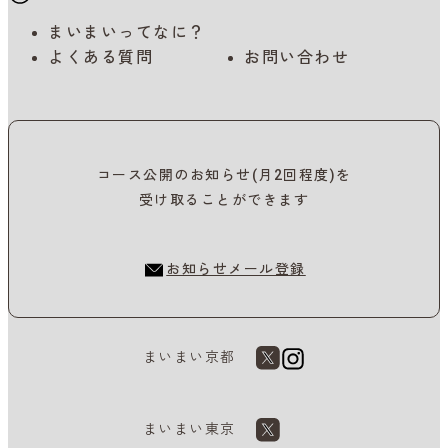
まいまいってなに？
よくある質問
お問い合わせ
コース公開のお知らせ(月2回程度)を
受け取ることができます
お知らせメール登録
まいまい京都
まいまい東京