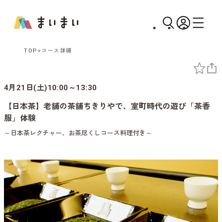
TOP
コース詳細
4月21日(土)10:00～13:30
【日本茶】老舗の茶舗ちきりやで、室町時代の遊び「茶香
服」体験
～日本茶レクチャー、お茶尽くしコース料理付き～