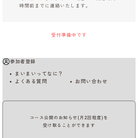
時間前までに連絡いたします。
受付準備中です
参加者登録
まいまいってなに？
よくある質問
お問い合わせ
コース公開のお知らせ(月2回程度)を
受け取ることができます