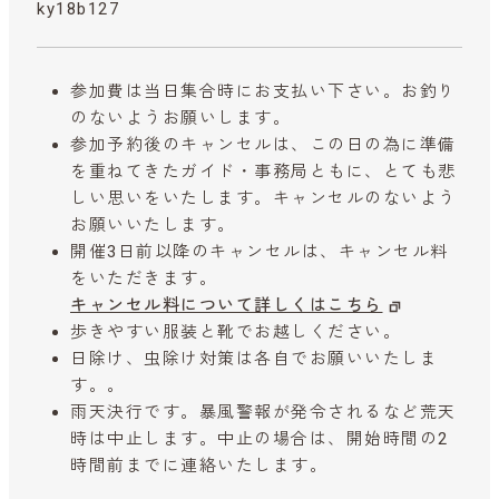
ky18b127
参加費は当日集合時にお支払い下さい。お釣り
のないようお願いします。
参加予約後のキャンセルは、この日の為に準備
を重ねてきたガイド・事務局ともに、とても悲
しい思いをいたします。キャンセルのないよう
お願いいたします。
開催3日前以降のキャンセルは、キャンセル料
をいただきます。
キャンセル料について詳しくはこちら
歩きやすい服装と靴でお越しください。
日除け、虫除け対策は各自でお願いいたしま
す。。
雨天決行です。暴風警報が発令されるなど荒天
時は中止します。中止の場合は、開始時間の2
時間前までに連絡いたします。