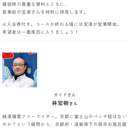
建設時の貴重な資料とともに、
営業前の宝湯さんを特別に拝見します。
※入浴券付き。コースが終わる頃には宝湯が営業開始。
希望者は一番風呂に入りましょう！
ガイドさん
林宏樹
さん
銭湯偏愛フリーライター。京都に富士山のペンキ絵はない
のか？という疑問から、京都府・滋賀県下の現存お風呂屋