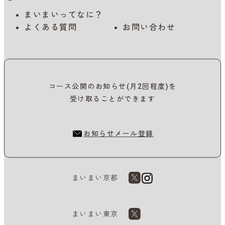
まいまいってなに？
よくある質問
お問い合わせ
コース公開のお知らせ(月2回程度)を
受け取ることができます
お知らせメール登録
まいまい京都
まいまい東京