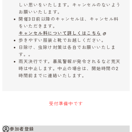
しい思いをいたします。キャンセルのないよう
お願いいたします。
開催3日前以降のキャンセルは、キャンセル料
をいただきます。
キャンセル料について詳しくはこちら
歩きやすい服装と靴でお越しください。
日除け、虫除け対策は各自でお願いいたしま
す。。
雨天決行です。暴風警報が発令されるなど荒天
時は中止します。中止の場合は、開始時間の2
時間前までに連絡いたします。
受付準備中です
参加者登録