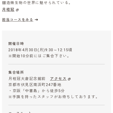
醸造微生物の世界に魅せられている。
月桂冠
担当コースをみる
開催日時
2018年4月30日(月)9:30～12:15頃
※開始10分前にはご集合下さい。
集合場所
月桂冠大倉記念館前
アクセス
京都市伏見区南浜町247番地
・京阪「中書島」から徒歩5分
※手旗を持ったスタッフがお待ちしております。