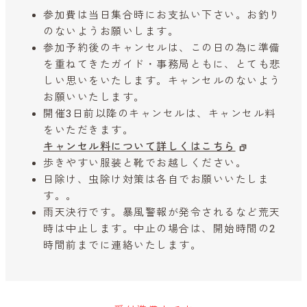
参加費は当日集合時にお支払い下さい。お釣り
のないようお願いします。
参加予約後のキャンセルは、この日の為に準備
を重ねてきたガイド・事務局ともに、とても悲
しい思いをいたします。キャンセルのないよう
お願いいたします。
開催3日前以降のキャンセルは、キャンセル料
をいただきます。
キャンセル料について詳しくはこちら
歩きやすい服装と靴でお越しください。
日除け、虫除け対策は各自でお願いいたしま
す。。
雨天決行です。暴風警報が発令されるなど荒天
時は中止します。中止の場合は、開始時間の2
時間前までに連絡いたします。