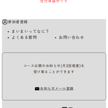
受付準備中です
参加者登録
まいまいってなに？
よくある質問
お問い合わせ
コース公開のお知らせ(月2回程度)を
受け取ることができます
お知らせメール登録