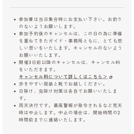
参加費は当日集合時にお支払い下さい。お釣り
のないようお願いします。
参加予約後のキャンセルは、この日の為に準備
を重ねてきたガイド・事務局ともに、とても悲
しい思いをいたします。キャンセルのないよう
お願いいたします。
開催3日前以降のキャンセルは、キャンセル料
をいただきます。
キャンセル料について詳しくはこちら＞
歩きやすい服装と靴でお越しください。
日除け、虫除け対策は各自でお願いいたしま
す。
雨天決行です。暴風警報が発令されるなど荒天
時は中止します。中止の場合は、開始時間の2
時間前までに連絡いたします。