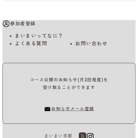
参加者登録
まいまいってなに？
よくある質問
お問い合わせ
コース公開のお知らせ(月2回程度)を
受け取ることができます
お知らせメール登録
まいまい京都