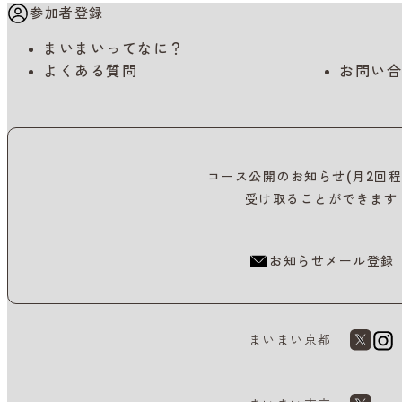
参加者登録
まいまいってなに？
よくある質問
お問い合
コース公開のお知らせ(月2回程
受け取ることができます
お知らせメール登録
まいまい京都