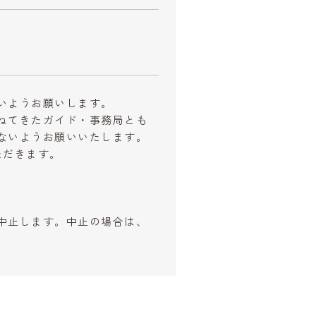
いようお願いします。
ねてきたガイド・事務局とも
ないようお願いいたします。
ただきます。
中止します。中止の場合は、