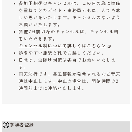
参加予約後のキャンセルは、この日の為に準備
を重ねてきたガイド・事務局ともに、とても悲
しい思いをいたします。キャンセルのないよう
お願いいたします。
開催7日前以降のキャンセルは、キャンセル料
をいただきます。
キャンセル料について詳しくはこちら＞
歩きやすい服装と靴でお越しください。
日除け、虫除け対策は各自でお願いいたしま
す。
雨天決行です。暴風警報が発令されるなど荒天
時は中止します。中止の場合は、開始時間の2
時間前までに連絡いたします。
参加者登録