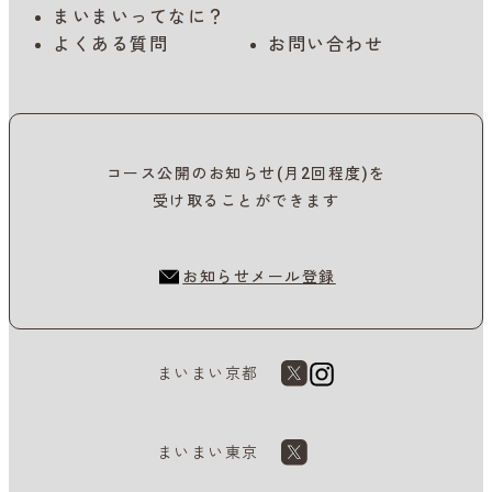
まいまいってなに？
よくある質問
お問い合わせ
コース公開のお知らせ(月2回程度)を
受け取ることができます
お知らせメール登録
まいまい京都
まいまい東京