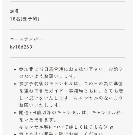
定員
18名(要予約)
コースナンバー
ky18d263
参加費は当日集合時にお支払い下さい。お釣り
のないようお願いします。
参加予約後のキャンセルは、この日の為に準備
を重ねてきたガイド・事務局ともに、とても悲
しい思いをいたします。キャンセルのないよう
お願いいたします。
開催7日前以降のキャンセルは、キャンセル料
をいただきます。
キャンセル料について詳しくはこちら＞
歩きやすい服装と靴でお越しください。