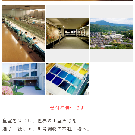
受付準備中です
皇室をはじめ、世界の王室たちを
魅了し続ける、川島織物の本社工場へ。