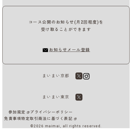
コース公開のお知らせ(月2回程度)を
受け取ることができます
お知らせメール登録
まいまい京都
まいまい東京
参加規定
プライバシーポリシー
免責事項
特定取引商法に基づく表記
©2026 maimai, all rights reserved.