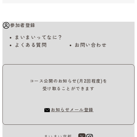
参加者登録
まいまいってなに？
よくある質問
お問い合わせ
コース公開のお知らせ(月2回程度)を
受け取ることができます
お知らせメール登録
まいまい京都