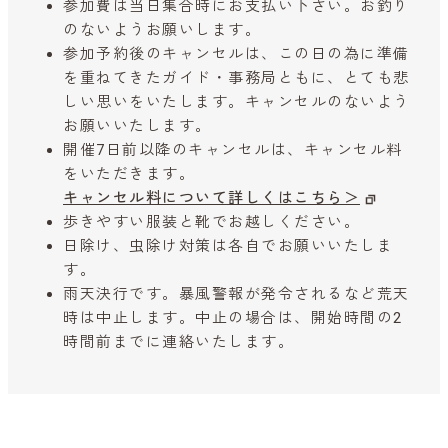
参加費は当日集合時にお支払い下さい。お釣り
のないようお願いします。
参加予約後のキャンセルは、この日の為に準備
を重ねてきたガイド・事務局ともに、とても悲
しい思いをいたします。キャンセルのないよう
お願いいたします。
開催7日前以降のキャンセルは、キャンセル料
をいただきます。
キャンセル料について詳しくはこちら＞
歩きやすい服装と靴でお越しください。
日除け、虫除け対策は各自でお願いいたしま
す。
雨天決行です。暴風警報が発令されるなど荒天
時は中止します。中止の場合は、開始時間の2
時間前までに連絡いたします。