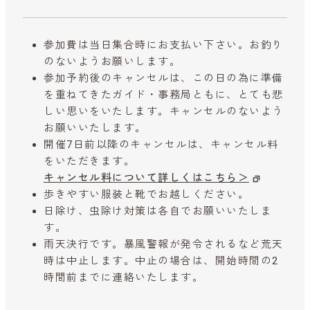
参加費は当日集合時にお支払い下さい。お釣り
のないようお願いします。
参加予約後のキャンセルは、この日の為に準備
を重ねてきたガイド・事務局ともに、とても悲
しい思いをいたします。キャンセルのないよう
お願いいたします。
開催7日前以降のキャンセルは、キャンセル料
をいただきます。
キャンセル料について詳しくはこちら＞
歩きやすい服装と靴でお越しください。
日除け、虫除け対策は各自でお願いいたしま
す。
雨天決行です。暴風警報が発令されるなど荒天
時は中止します。中止の場合は、開始時間の2
時間前までに連絡いたします。