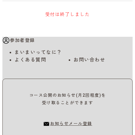
受付は終了しました
参加者登録
まいまいってなに？
よくある質問
お問い合わせ
コース公開のお知らせ(月2回程度)を
受け取ることができます
お知らせメール登録