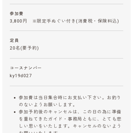
参加費
3,800円 ※限定手ぬぐい付き
(消費税・保険料込)
定員
20名(要予約)
コースナンバー
ky19d027
参加費は当日集合時にお支払い下さい。お釣り
のないようお願いします。
参加予約後のキャンセルは、この日の為に準備
を重ねてきたガイド・事務局ともに、とても悲
しい思いをいたします。キャンセルのないよう