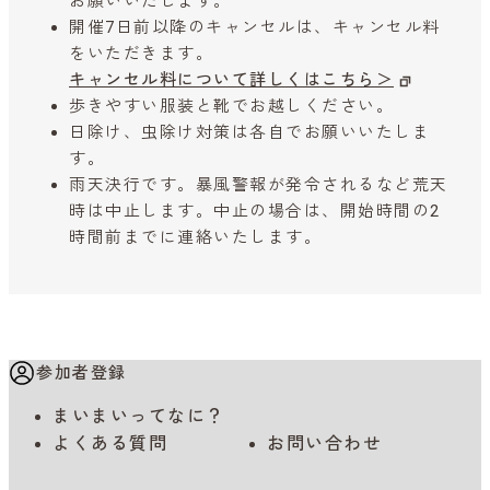
お願いいたします。
開催7日前以降のキャンセルは、キャンセル料
をいただきます。
キャンセル料について詳しくはこちら＞
歩きやすい服装と靴でお越しください。
日除け、虫除け対策は各自でお願いいたしま
す。
雨天決行です。暴風警報が発令されるなど荒天
時は中止します。中止の場合は、開始時間の2
時間前までに連絡いたします。
参加者登録
まいまいってなに？
よくある質問
お問い合わせ