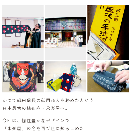
かつて織田信長の御用商人を務めたという
日本最古の綿布商・永楽屋へ。
今回は、個性豊かなデザインで
「永楽屋」の名を再び世に知らしめた