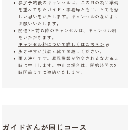
参加予約後のキャンセルは、この日の為に準備
を重ねてきたガイド・事務局ともに、とても悲
しい思いをいたします。キャンセルのないよう
お願いいたします。
開催7日前以降のキャンセルは、キャンセル料
をいただきます。
キャンセル料について詳しくはこちら＞
歩きやすい服装と靴でお越しください。
雨天決行です。暴風警報が発令されるなど荒天
時は中止します。中止の場合は、開始時間の2
時間前までに連絡いたします。
ガイドさんが同じコース