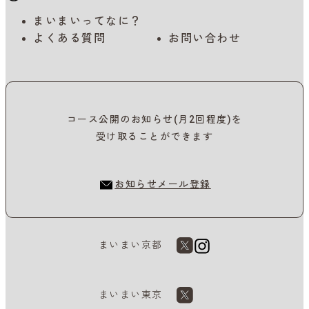
まいまいってなに？
よくある質問
お問い合わせ
コース公開のお知らせ(月2回程度)を
受け取ることができます
お知らせメール登録
まいまい京都
まいまい東京