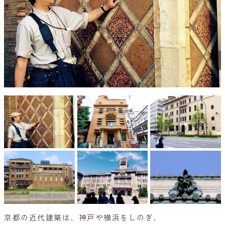
京都の近代建築は、神戸や横浜をしのぎ、