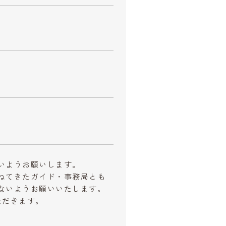
いようお願いします。
ねてきたガイド・事務局とも
ないようお願いいたします。
ただきます。