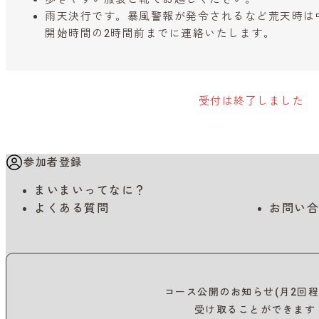
雨天決行です。暴風警報が発令されるなど荒天時は
開始時間の2時間前までに連絡いたします。
受付は終了しました
参加者登録
まいまいってなに？
よくある質問
お問い合
コース公開のお知らせ(月2回程
受け取ることができます