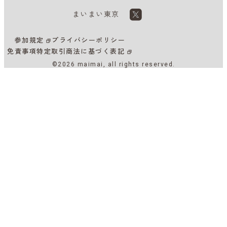
まいまい東京
参加規定
プライバシーポリシー
免責事項
特定取引商法に基づく表記
©2026 maimai, all rights reserved.