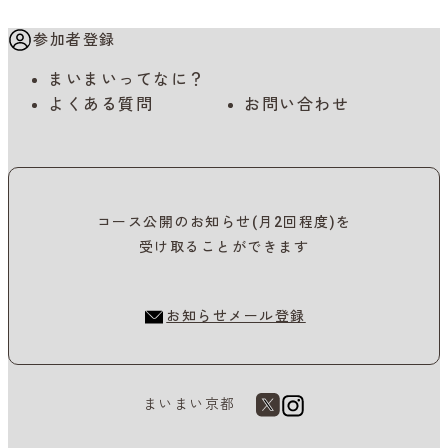
参加者登録
まいまいってなに？
よくある質問
お問い合わせ
コース公開のお知らせ(月2回程度)を
受け取ることができます
お知らせメール登録
まいまい京都