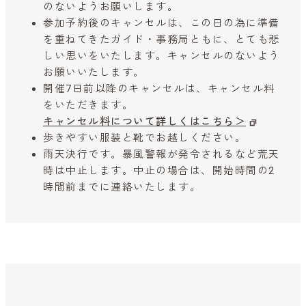
のないようお願いします。
参加予約後のキャンセルは、この日の為に準備
を重ねてきたガイド・事務局ともに、とても悲
しい思いをいたします。キャンセルのないよう
お願いいたします。
開催7日前以降のキャンセルは、キャンセル料
をいただきます。
キャンセル料について詳しくはこちら＞
歩きやすい服装と靴でお越しください。
雨天決行です。暴風警報が発令されるなど荒天
時は中止します。中止の場合は、開始時間の2
時間前までに連絡いたします。