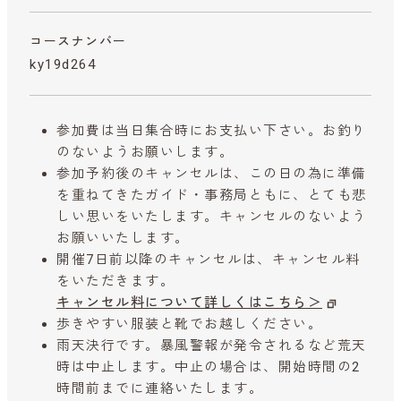
コースナンバー
ky19d264
参加費は当日集合時にお支払い下さい。お釣り
のないようお願いします。
参加予約後のキャンセルは、この日の為に準備
を重ねてきたガイド・事務局ともに、とても悲
しい思いをいたします。キャンセルのないよう
お願いいたします。
開催7日前以降のキャンセルは、キャンセル料
をいただきます。
キャンセル料について詳しくはこちら＞
歩きやすい服装と靴でお越しください。
雨天決行です。暴風警報が発令されるなど荒天
時は中止します。中止の場合は、開始時間の2
時間前までに連絡いたします。