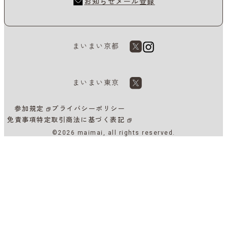
お知らせメール登録
まいまい京都
まいまい東京
参加規定
プライバシーポリシー
免責事項
特定取引商法に基づく表記
©2026 maimai, all rights reserved.