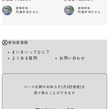
建築探偵
建築探偵
円満字洋介さん
円満字洋介さん
参加者登録
まいまいってなに？
よくある質問
お問い合わせ
コース公開のお知らせ(月2回程度)を
受け取ることができます