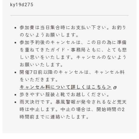
ky19d275
参加費は当日集合時にお支払い下さい。お釣り
のないようお願いします。
参加予約後のキャンセルは、この日の為に準備
を重ねてきたガイド・事務局ともに、とても悲
しい思いをいたします。キャンセルのないよう
お願いいたします。
開催7日前以降のキャンセルは、キャンセル料
をいただきます。
キャンセル料について詳しくはこちら＞
歩きやすい服装と靴でお越しください。
雨天決行です。暴風警報が発令されるなど荒天
時は中止します。中止の場合は、開始時間の2
時間前までに連絡いたします。