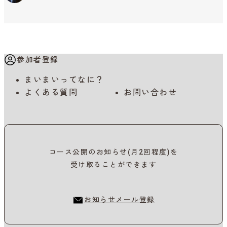
参加者登録
まいまいってなに？
よくある質問
お問い合わせ
コース公開のお知らせ(月2回程度)を
受け取ることができます
お知らせメール登録