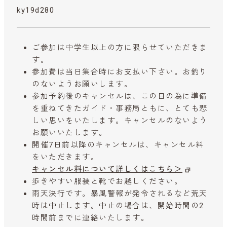
ky19d280
ご参加は中学生以上の方に限らせていただきま
す。
参加費は当日集合時にお支払い下さい。お釣り
のないようお願いします。
参加予約後のキャンセルは、この日の為に準備
を重ねてきたガイド・事務局ともに、とても悲
しい思いをいたします。キャンセルのないよう
お願いいたします。
開催7日前以降のキャンセルは、キャンセル料
をいただきます。
キャンセル料について詳しくはこちら＞
歩きやすい服装と靴でお越しください。
雨天決行です。暴風警報が発令されるなど荒天
時は中止します。中止の場合は、開始時間の2
時間前までに連絡いたします。