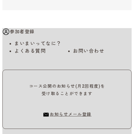
参加者登録
まいまいってなに？
よくある質問
お問い合わせ
コース公開のお知らせ(月2回程度)を
受け取ることができます
お知らせメール登録