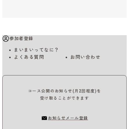
参加者登録
まいまいってなに？
よくある質問
お問い合わせ
コース公開のお知らせ(月2回程度)を
受け取ることができます
お知らせメール登録