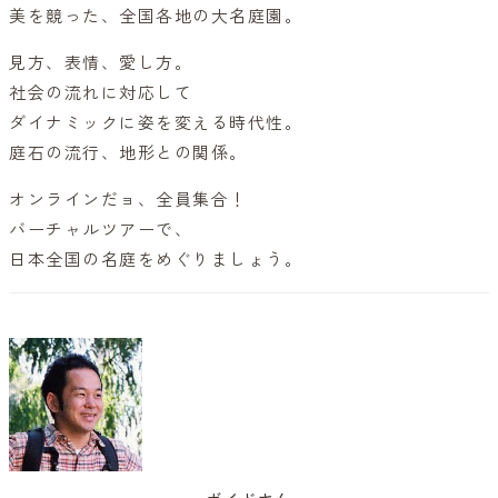
美を競った、全国各地の大名庭園。
見方、表情、愛し方。
社会の流れに対応して
ダイナミックに姿を変える時代性。
庭石の流行、地形との関係。
オンラインだョ、全員集合！
バーチャルツアーで、
日本全国の名庭をめぐりましょう。