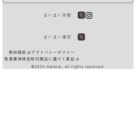
まいまい京都
まいまい東京
参加規定
プライバシーポリシー
免責事項
特定取引商法に基づく表記
©2026 maimai, all rights reserved.