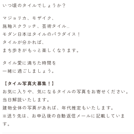
いつ頃のタイルでしょうか？
マジョリカ、モザイク、
施釉スクラッチ、芸術タイル…
モダン日本はタイルのパラダイス！
タイルが分かれば、
まち歩きがもっと楽しくなります。
タイル愛に満ちた時間を
一緒に過ごしましょう。
【タイル写真大募集！】
お気に入りや、気になるタイルの写真をお寄せください。
当日解説いたします。
建物全体の写真があれば、年代推定もいたします。
※送り先は、お申込後の自動返信メールに記載していま
す。