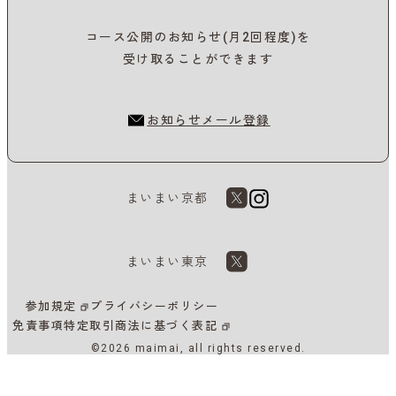
コース公開のお知らせ(月2回程度)を
受け取ることができます
お知らせメール登録
まいまい京都
まいまい東京
参加規定
プライバシーポリシー
免責事項
特定取引商法に基づく表記
©2026 maimai, all rights reserved.