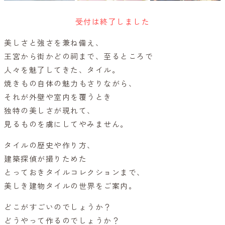
受付は終了しました
美しさと強さを兼ね備え、
王宮から街かどの祠まで、至るところで
人々を魅了してきた、タイル。
焼きもの自体の魅力もさりながら、
それが外壁や室内を覆うとき
独特の美しさが現れて、
見るものを虜にしてやみません。
タイルの歴史や作り方、
建築探偵が撮りためた
とっておきタイルコレクションまで、
美しき建物タイルの世界をご案内。
どこがすごいのでしょうか？
どうやって作るのでしょうか？