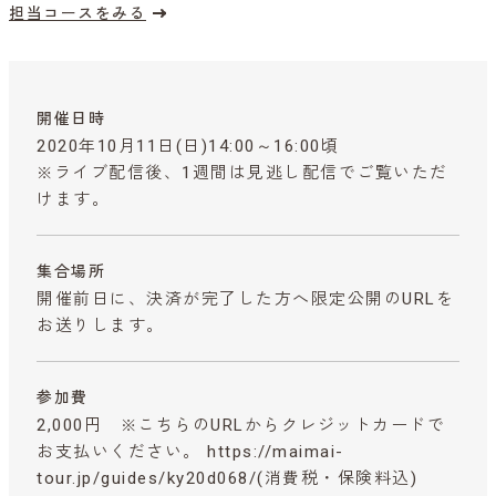
担当コースをみる
開催日時
2020年10月11日(日)14:00～16:00頃
※ライブ配信後、1週間は見逃し配信でご覧いただ
けます。
集合場所
開催前日に、決済が完了した方へ限定公開のURLを
お送りします。
参加費
2,000円 ※こちらのURLからクレジットカードで
お支払いください。 https://maimai-
tour.jp/guides/ky20d068/
(消費税・保険料込)