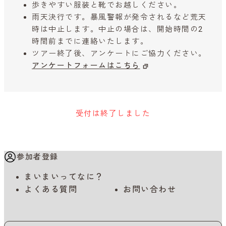
歩きやすい服装と靴でお越しください。
雨天決行です。暴風警報が発令されるなど荒天
時は中止します。中止の場合は、開始時間の2
時間前までに連絡いたします。
ツアー終了後、アンケートにご協力ください。
アンケートフォームはこちら
受付は終了しました
参加者登録
まいまいってなに？
よくある質問
お問い合わせ