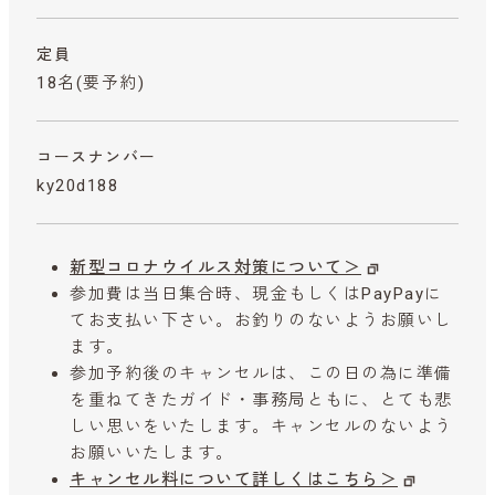
定員
18名(要予約)
コースナンバー
ky20d188
新型コロナウイルス対策について＞
参加費は当日集合時、現金もしくはPayPayに
てお支払い下さい。お釣りのないようお願いし
ます。
参加予約後のキャンセルは、この日の為に準備
を重ねてきたガイド・事務局ともに、とても悲
しい思いをいたします。キャンセルのないよう
お願いいたします。
キャンセル料について詳しくはこちら＞