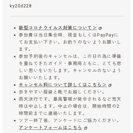
ky20d228
新型コロナウイルス対策について＞
参加費は当日集合時、現金もしくはPayPayに
てお支払い下さい。お釣りのないようお願いし
ます。
参加予約後のキャンセルは、この日の為に準備
を重ねてきたガイド・事務局ともに、とても悲
しい思いをいたします。キャンセルのないよう
お願いいたします。
キャンセル料について詳しくはこちら＞
歩きやすい服装と靴でお越しください。
雨天決行です。暴風警報が発令されるなど荒天
時は中止します。中止の場合は、開始時間の2
時間前までに連絡いたします。
ツアー終了後、アンケートにご協力ください。
アンケートフォームはこちら