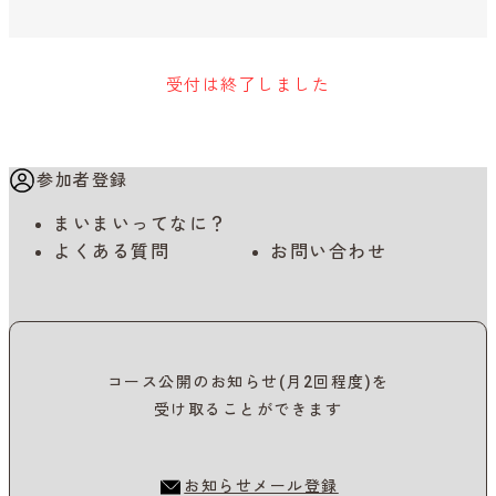
受付は終了しました
参加者登録
まいまいってなに？
よくある質問
お問い合わせ
コース公開のお知らせ(月2回程度)を
受け取ることができます
お知らせメール登録