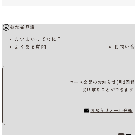
参加者登録
まいまいってなに？
よくある質問
お問い合
コース公開のお知らせ(月2回程
受け取ることができます
お知らせメール登録