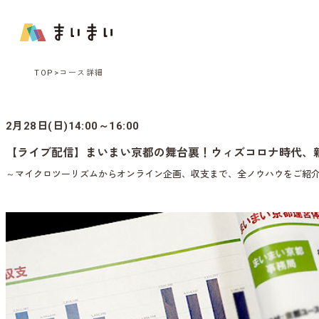
TOP
コース詳細
2月28日(日)14:00～16:00
【ライブ配信】まいまい京都の舞台裏！ウィズコロナ時代、
～マイクロツーリズムからオンライン企画、収支まで、全ノウハウをご紹