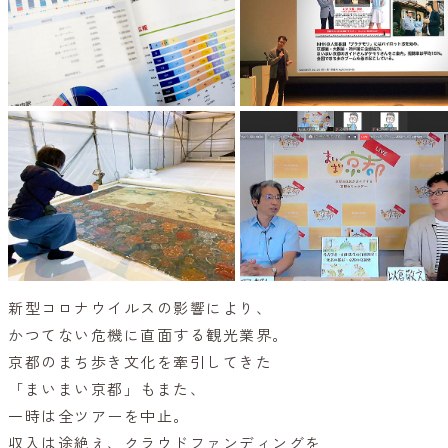
新型コロナウイルスの影響により、
かつてない危機に直面する観光業界。
京都のまち歩き文化を牽引してきた
「まいまい京都」もまた、
一時は全ツアーを中止。
収入は途絶え、クラウドファンディングを