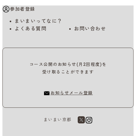
参加者登録
まいまいってなに？
よくある質問
お問い合わせ
コース公開のお知らせ(月2回程度)を
受け取ることができます
お知らせメール登録
まいまい京都