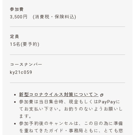
参加費
3,500円
(消費税・保険料込)
定員
15名(要予約)
コースナンバー
ky21c059
新型コロナウイルス対策について＞
参加費は当日集合時、現金もしくはPayPayに
てお支払い下さい。お釣りのないようお願いし
ます。
参加予約後のキャンセルは、この日の為に準備
を重ねてきたガイド・事務局ともに、とても悲