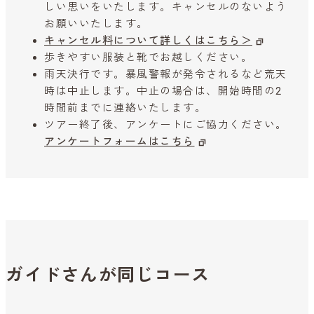
しい思いをいたします。キャンセルのないよう
お願いいたします。
キャンセル料について詳しくはこちら＞
歩きやすい服装と靴でお越しください。
雨天決行です。暴風警報が発令されるなど荒天
時は中止します。中止の場合は、開始時間の2
時間前までに連絡いたします。
ツアー終了後、アンケートにご協力ください。
アンケートフォームはこちら
ガイドさんが同じコース