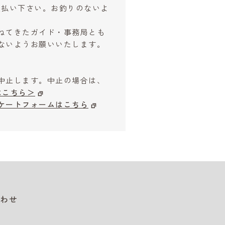
お支払い下さい。お釣りのないよ
ねてきたガイド・事務局とも
ないようお願いいたします。
中止します。中止の場合は、
はこちら＞
ケートフォームはこちら
わせ