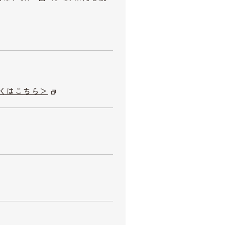
くはこちら＞