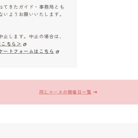
ねてきたガイド・事務局とも
ないようお願いいたします。
中止します。中止の場合は、
はこちら＞
ケートフォームはこちら
同じコースの開催日一覧