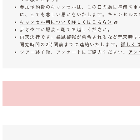
参加予約後のキャンセルは、この日の為に準備を重
に、とても悲しい思いをいたします。キャンセルの
キャンセル料について詳しくはこちら＞
歩きやすい服装と靴でお越しください。
雨天決行です。暴風警報が発令されるなど荒天時は
開始時間の2時間前までに連絡いたします。
詳しく
ツアー終了後、アンケートにご協力ください。
アン