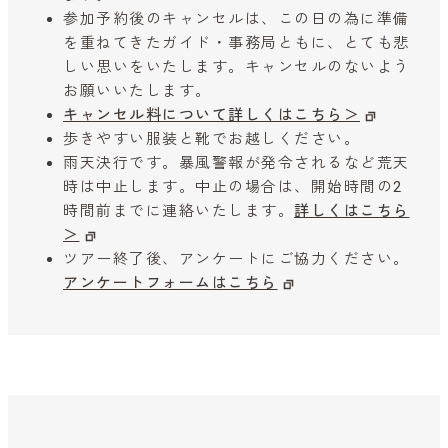
参加予約後のキャンセルは、この日の為に準備
を重ねてきたガイド・事務局ともに、とても悲
しい思いをいたします。キャンセルのないよう
お願いいたします。
キャンセル料について詳しくはこちら＞
歩きやすい服装と靴でお越しください。
雨天決行です。暴風警報が発令されるなど荒天
時は中止します。中止の場合は、開始時間の2
時間前までに連絡いたします。
詳しくはこちら
＞
ツアー終了後、アンケートにご協力ください。
アンケートフォームはこちら