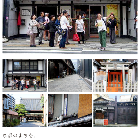
京都のまちを、