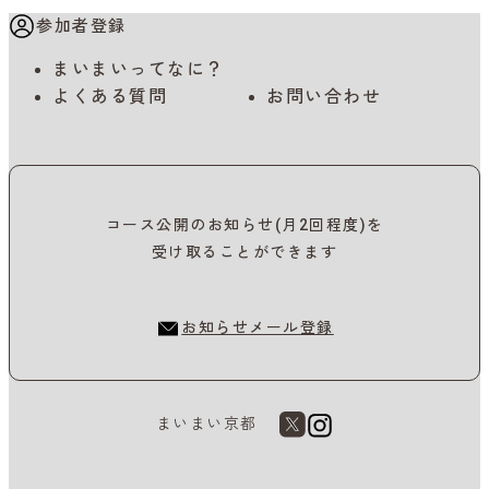
参加者登録
まいまいってなに？
よくある質問
お問い合わせ
コース公開のお知らせ(月2回程度)を
受け取ることができます
お知らせメール登録
まいまい京都