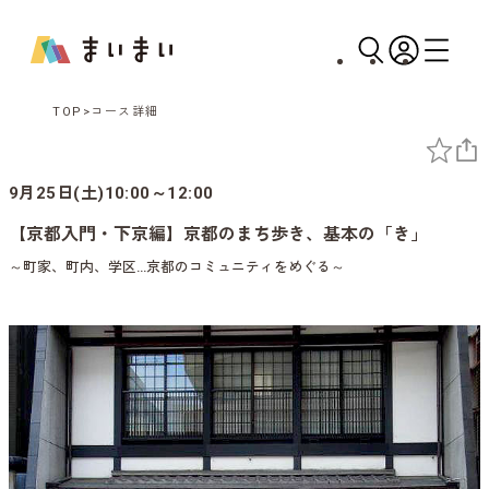
TOP
コース詳細
9月25日(土)10:00～12:00
【京都入門・下京編】京都のまち歩き、基本の「き」
～町家、町内、学区…京都のコミュニティをめぐる～