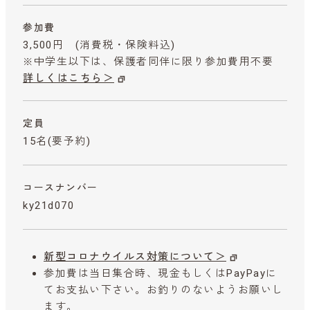
参加費
3,500円
(消費税・保険料込)
※中学生以下は、保護者同伴に限り参加費用不要
詳しくはこちら＞
定員
15名(要予約)
コースナンバー
ky21d070
新型コロナウイルス対策について＞
参加費は当日集合時、現金もしくはPayPayに
てお支払い下さい。お釣りのないようお願いし
ます。