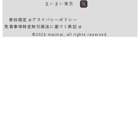
まいまい東京
参加規定
プライバシーポリシー
免責事項
特定取引商法に基づく表記
©2026 maimai, all rights reserved.