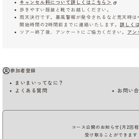
キャンセル料について詳しくはこちら＞
歩きやすい服装と靴でお越しください。
雨天決行です。暴風警報が発令されるなど荒天時は
開始時間の2時間前までに連絡いたします。
詳しく
ツアー終了後、アンケートにご協力ください。
アン
参加者登録
まいまいってなに？
よくある質問
お問い合
コース公開のお知らせ(月2回程
受け取ることができます