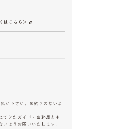
くはこちら＞
お支払い下さい。お釣りのないよ
ねてきたガイド・事務局とも
ないようお願いいたします。