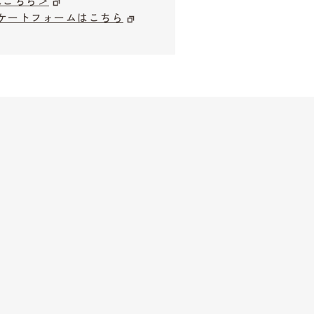
はこちら＞
ケートフォームはこちら