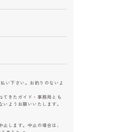
お支払い下さい。お釣りのないよ
ねてきたガイド・事務局とも
ないようお願いいたします。
中止します。中止の場合は、