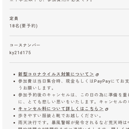
定員
18名(要予約)
コースナンバー
ky21d175
新型コロナウイルス対策について＞
参加費は当日集合時、現金もしくはPayPayにて
うお願いします。
参加予約後のキャンセルは、この日の為に準備を重
に、とても悲しい思いをいたします。キャンセルの
キャンセル料について詳しくはこちら＞
歩きやすい服装と靴でお越しください。
雨天決行です。暴風警報が発令されるなど荒天時は