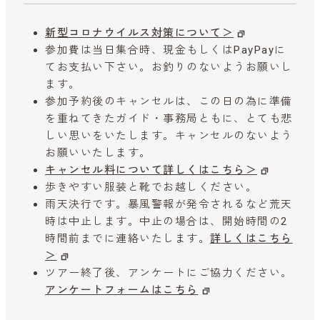
新型コロナウイルス対策について＞
参加費は当日集合時、現金もしくはPayPayに
てお支払い下さい。お釣りのないようお願いし
ます。
参加予約後のキャンセルは、この日の為に準備
を重ねてきたガイド・事務局ともに、とても悲
しい思いをいたします。キャンセルのないよう
お願いいたします。
キャンセル料について詳しくはこちら＞
歩きやすい服装と靴でお越しください。
雨天決行です。暴風警報が発令されるなど荒天
時は中止します。中止の場合は、開始時間の2
時間前までに連絡いたします。
詳しくはこちら
＞
ツアー終了後、アンケートにご協力ください。
アンケートフォームはこちら