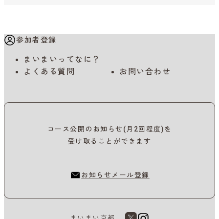
参加者登録
まいまいってなに？
よくある質問
お問い合わせ
コース公開のお知らせ(月2回程度)を
受け取ることができます
お知らせメール登録
まいまい京都