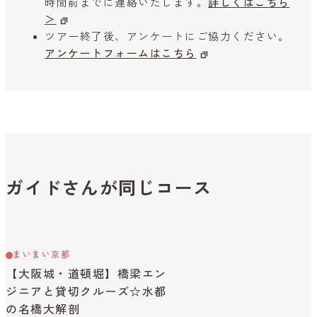
時間前までに連絡いたします。
詳しくはこちら
＞
ツアー終了後、アンケートにご協力ください。
アンケートフォームはこちら
ガイドさんが同じコース
まいまい京都
【大阪城・道頓堀】橋梁エン
ジニアと貸切クルーズ☆水都
の名橋大解剖