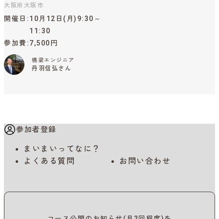
大阪府大阪市
開催日
10月12日(月)9:30～
11:30
参加費
7,500円
橋梁エンジニア
丹羽信弘さん
参加者登録
まいまいってなに？
よくある質問
お問い合わせ
コース公開のお知らせ(月2回程度)を