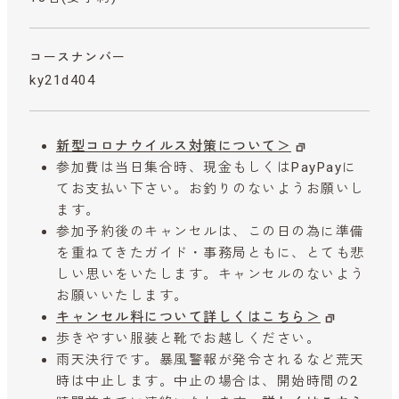
コースナンバー
ky21d404
新型コロナウイルス対策について＞
参加費は当日集合時、現金もしくはPayPayに
てお支払い下さい。お釣りのないようお願いし
ます。
参加予約後のキャンセルは、この日の為に準備
を重ねてきたガイド・事務局ともに、とても悲
しい思いをいたします。キャンセルのないよう
お願いいたします。
キャンセル料について詳しくはこちら＞
歩きやすい服装と靴でお越しください。
雨天決行です。暴風警報が発令されるなど荒天
時は中止します。中止の場合は、開始時間の2