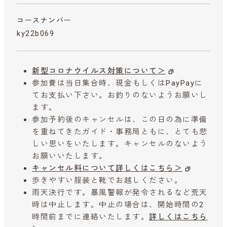
コースナンバー
ky22b069
新型コロナウイルス対策について＞
参加費は当日集合時、現金もしくはPayPayに
てお支払い下さい。お釣りのないようお願いし
ます。
参加予約後のキャンセルは、この日の為に準備
を重ねてきたガイド・事務局ともに、とても悲
しい思いをいたします。キャンセルのないよう
お願いいたします。
キャンセル料について詳しくはこちら＞
歩きやすい服装と靴でお越しください。
雨天決行です。暴風警報が発令されるなど荒天
時は中止します。中止の場合は、開始時間の2
時間前までに連絡いたします。
詳しくはこちら