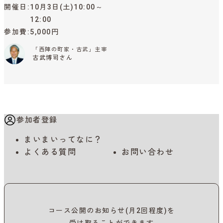
開催日
10月3日(土)10:00～
12:00
参加費
5,000円
「西陣の町家・古武」主宰
古武博司さん
参加者登録
まいまいってなに？
よくある質問
お問い合わせ
コース公開のお知らせ(月2回程度)を