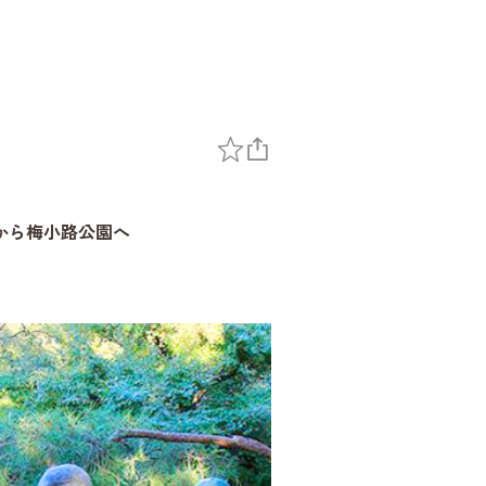
から梅小路公園へ