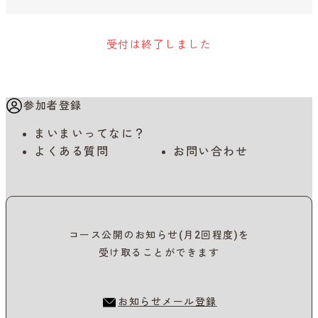
受付は終了しました
参加者登録
まいまいってなに？
よくある質問
お問い合わせ
コース公開のお知らせ(月2回程度)を
受け取ることができます
お知らせメール登録