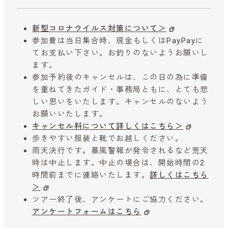
新型コロナウイルス対策について＞
参加費は当日集合時、現金もしくはPayPayに
てお支払い下さい。お釣りのないようお願いし
ます。
参加予約後のキャンセルは、この日の為に準備
を重ねてきたガイド・事務局ともに、とても悲
しい思いをいたします。キャンセルのないよう
お願いいたします。
キャンセル料について詳しくはこちら＞
歩きやすい服装と靴でお越しください。
雨天決行です。暴風警報が発令されるなど荒天
時は中止します。中止の場合は、開始時間の2
時間前までに連絡いたします。
詳しくはこちら
＞
ツアー終了後、アンケートにご協力ください。
アンケートフォームはこちら