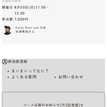
京都府京都市
開催日
8月30日(日)11:00～
13:00
参加費
7,000円
Kyoto Beer Lab 代表
村岸秀和さん
参加者登録
まいまいってなに？
よくある質問
お問い合わせ
コース公開のお知らせ(月2回程度)を