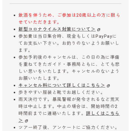
飲酒を伴うため、ご参加は20歳以上の方に限ら
せていただきます。
新型コロナウイルス対策について＞
参加費は当日集合時、現金もしくはPayPayに
てお支払い下さい。お釣りのないようお願いし
ます。
参加予約後のキャンセルは、この日の為に準備
を重ねてきたガイド・事務局ともに、とても悲
しい思いをいたします。キャンセルのないよう
お願いいたします。
キャンセル料について詳しくはこちら＞
歩きやすい服装と靴でお越しください。
雨天決行です。暴風警報が発令されるなど荒天
時は中止します。中止の場合は、開始時間の2
時間前までに連絡いたします。
詳しくはこちら
＞
ツアー終了後、アンケートにご協力ください。