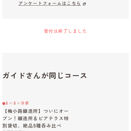
アンケートフォームはこちら
受付は終了しました
ガイドさんが同じコース
まいまい京都
【梅小路醸造所】ついにオー
プン！醸造所＆ビアテラス特
別貸切、絶品5種呑み比べ