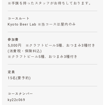
※手旗を持ったスタッフがお待ちしております。
コースルート
Kyoto Beer Lab ※当コースは屋内のみ
参加費
5,000円 ※クラフトビール5種、おつまみ3種付き
(消費税・保険料込)
※クラフトビール5種、おつまみ3種付き
定員
15名(要予約)
コースナンバー
ky22c069