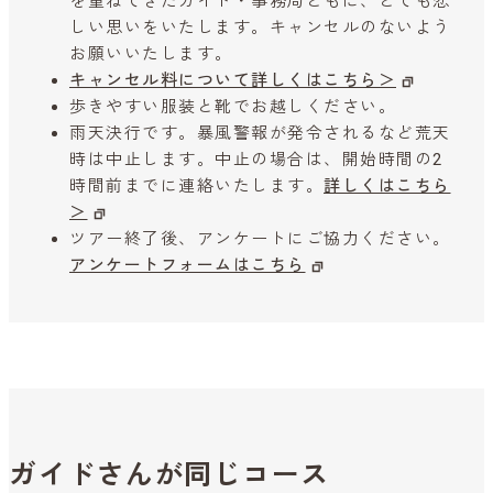
を重ねてきたガイド・事務局ともに、とても悲
しい思いをいたします。キャンセルのないよう
お願いいたします。
キャンセル料について詳しくはこちら＞
歩きやすい服装と靴でお越しください。
雨天決行です。暴風警報が発令されるなど荒天
時は中止します。中止の場合は、開始時間の2
時間前までに連絡いたします。
詳しくはこちら
＞
ツアー終了後、アンケートにご協力ください。
アンケートフォームはこちら
ガイドさんが同じコース