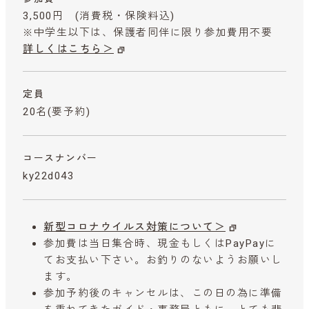
3,500円
(消費税・保険料込)
※中学生以下は、保護者同伴に限り参加費用不要
詳しくはこちら＞
定員
20名(要予約)
コースナンバー
ky22d043
新型コロナウイルス対策について＞
参加費は当日集合時、現金もしくはPayPayに
てお支払い下さい。お釣りのないようお願いし
ます。
参加予約後のキャンセルは、この日の為に準備