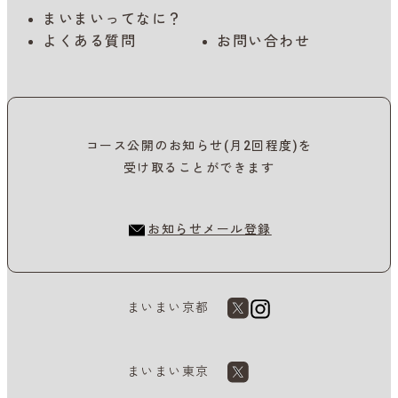
まいまいってなに？
よくある質問
お問い合わせ
コース公開のお知らせ(月2回程度)を
受け取ることができます
お知らせメール登録
まいまい京都
まいまい東京