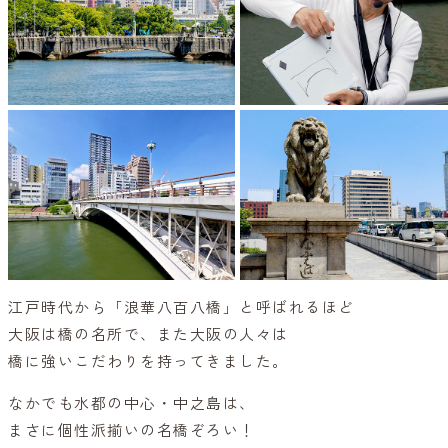
江戸時代から「浪華八百八橋」と呼ばれるほど
大阪は橋の名所で、また大阪の人々は
橋に強いこだわりを持ってきました。
なかでも水都の中心・中之島は、
まさに個性派揃いの名橋ぞろい！