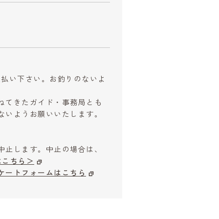
お支払い下さい。お釣りのないよ
ねてきたガイド・事務局とも
ないようお願いいたします。
中止します。中止の場合は、
はこちら＞
ケートフォームはこちら