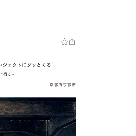
ロジェクトにグッとくる
に宿る～
京都府京都市