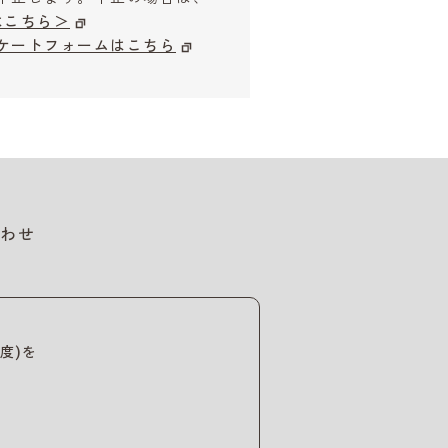
はこちら＞
ケートフォームはこちら
わせ
度)を