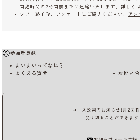
開始時間の2時間前までに連絡いたします。
詳しく
ツアー終了後、アンケートにご協力ください。
アン
参加者登録
まいまいってなに？
よくある質問
お問い合
コース公開のお知らせ(月2回程
受け取ることができます
お知らせメール登録