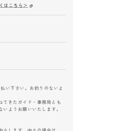
くはこちら＞
お支払い下さい。お釣りのないよ
ねてきたガイド・事務局とも
ないようお願いいたします。
中止します。中止の場合は、