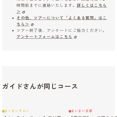
時間前までに連絡いたします。
詳しくはこちら
＞
その他、ツアーについて「よくある質問」はこ
ちら＞
ツアー終了後、アンケートにご協力ください。
アンケートフォームはこちら
ガイドさんが同じコース
まいまいサロン
まいまい京都