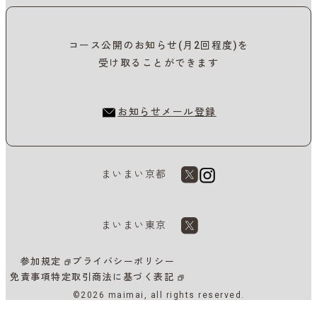
コース公開のお知らせ(月2回程度)を
受け取ることができます
お知らせメール登録
まいまい京都
まいまい東京
参加規定
プライバシーポリシー
免責事項
特定取引商法に基づく表記
©2026 maimai, all rights reserved.