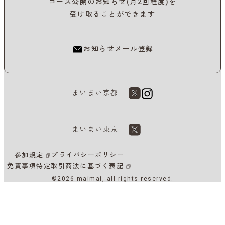
コース公開のお知らせ(月2回程度)を
受け取ることができます
お知らせメール登録
まいまい京都
まいまい東京
参加規定
プライバシーポリシー
免責事項
特定取引商法に基づく表記
©2026 maimai, all rights reserved.