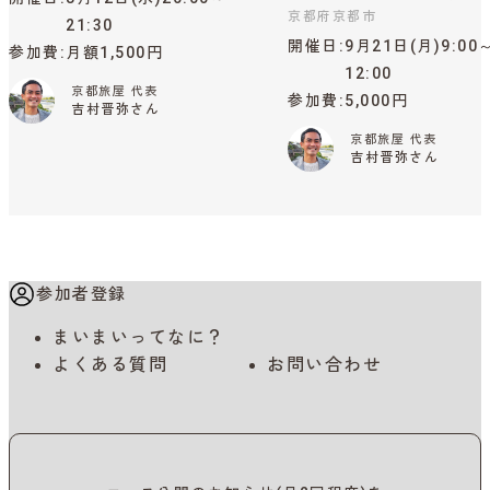
京都府京都市
21:30
開催日
9月21日(月)9:00
参加費
月額1,500円
12:00
京都旅屋 代表
参加費
5,000円
吉村晋弥さん
京都旅屋 代表
吉村晋弥さん
参加者登録
まいまいってなに？
よくある質問
お問い合わせ