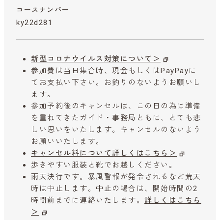
コースナンバー
ky22d281
新型コロナウイルス対策について＞
参加費は当日集合時、現金もしくはPayPayに
てお支払い下さい。お釣りのないようお願いし
ます。
参加予約後のキャンセルは、この日の為に準備
を重ねてきたガイド・事務局ともに、とても悲
しい思いをいたします。キャンセルのないよう
お願いいたします。
キャンセル料について詳しくはこちら＞
歩きやすい服装と靴でお越しください。
雨天決行です。暴風警報が発令されるなど荒天
時は中止します。中止の場合は、開始時間の2
時間前までに連絡いたします。
詳しくはこちら
＞