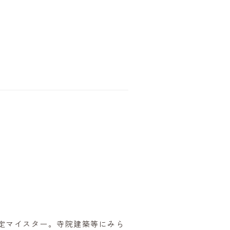
定マイスター。寺院建築等にみら