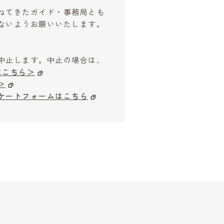
ねてきたガイド・事務局とも
ないようお願いいたします。
中止します。中止の場合は、
はこちら＞
＞
ケートフォームはこちら