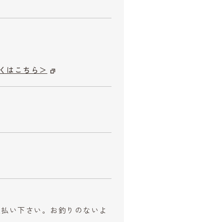
くはこちら＞
お支払い下さい。お釣りのないよ